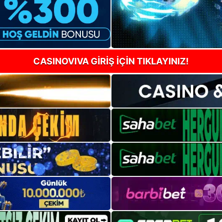
CASINOVIVA GİRİŞ İÇİN TIKLAYINIZ!