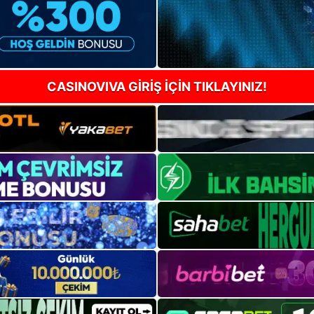
CASINOVIVA GİRİŞ İÇİN TIKLAYINIZ!