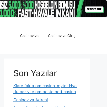
Casinoviva
Casinoviva Giriş
Son Yazılar
Klare fakta om casino-myter Hva
du bør vite om beste nett casino
Casinoviva Adresi