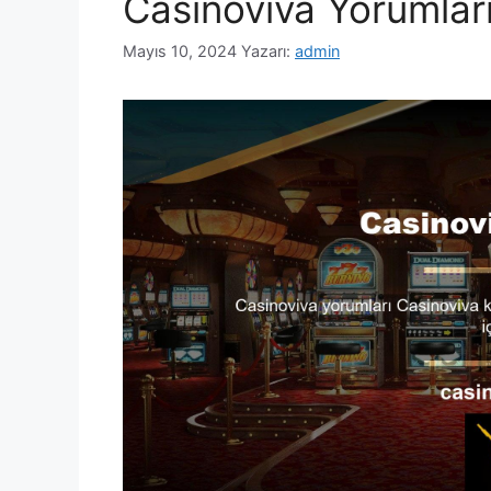
Casinoviva Yorumlar
Mayıs 10, 2024
Yazarı:
admin