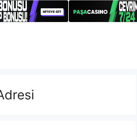
Adresi