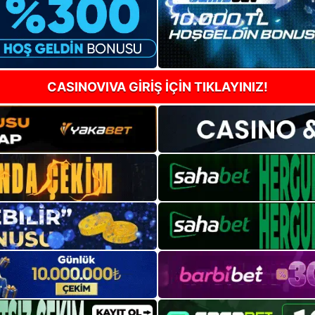
CASINOVIVA GİRİŞ İÇİN TIKLAYINIZ!