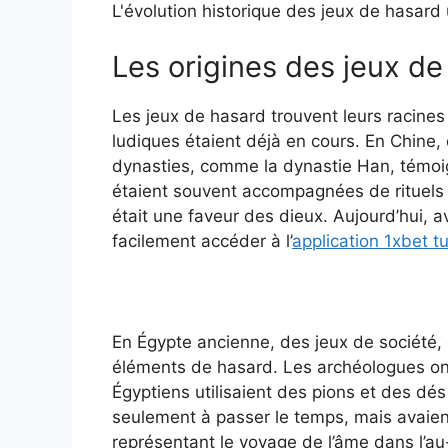
L'évolution historique des jeux de hasard
Les origines des jeux de
Les jeux de hasard trouvent leurs racines 
ludiques étaient déjà en cours. En Chine,
dynasties, comme la dynastie Han, témoign
étaient souvent accompagnées de rituels s
était une faveur des dieux. Aujourd’hui, a
facilement accéder à l’
application 1xbet tu
En Égypte ancienne, des jeux de société, 
éléments de hasard. Les archéologues on
Égyptiens utilisaient des pions et des dés
seulement à passer le temps, mais avaient
représentant le voyage de l’âme dans l’au