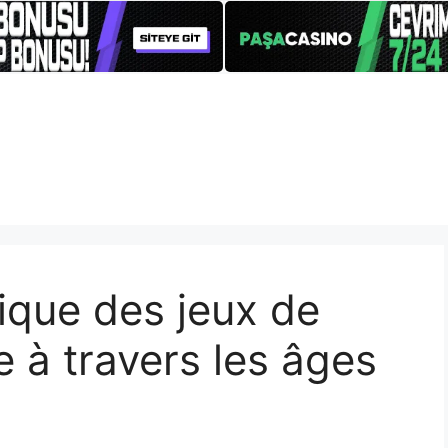
rique des jeux de
 à travers les âges